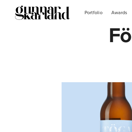
Portfolio
Awards
Fö