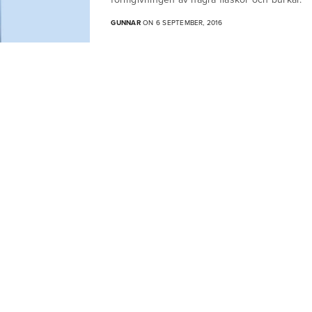
GUNNAR
ON 6 SEPTEMBER, 2016