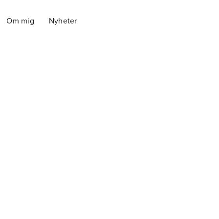
Om mig
Nyheter