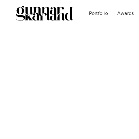
Portfolio
Awards