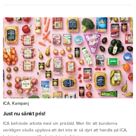
ICA
,
Kampanj
Just nu sänkt pris!
ICA behövde arbeta med sin prisbild. Men för att kunderna
verkligen skulle uppleva att det inte är så dyrt att handla på ICA,