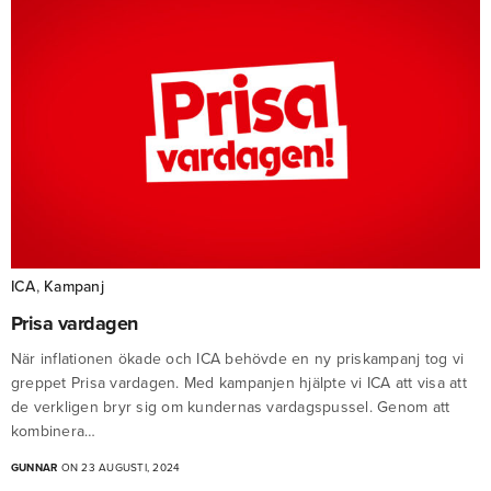
ICA
,
Kampanj
Prisa vardagen
När inflationen ökade och ICA behövde en ny priskampanj tog vi
greppet Prisa vardagen. Med kampanjen hjälpte vi ICA att visa att
de verkligen bryr sig om kundernas vardagspussel. Genom att
kombinera…
GUNNAR
ON 23 AUGUSTI, 2024