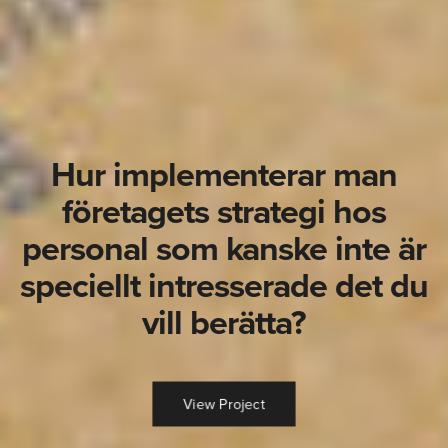
Hur implementerar man
företagets strategi hos
personal som kanske inte är
speciellt intresserade det du
vill berätta?
View Project