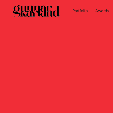
Portfolio
Awards