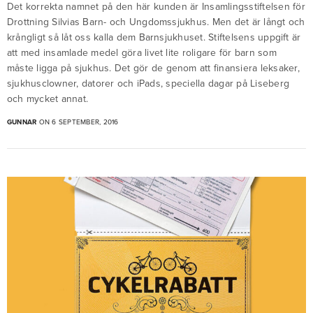
Det korrekta namnet på den här kunden är Insamlingsstiftelsen för
Drottning Silvias Barn- och Ungdomssjukhus. Men det är långt och
krångligt så låt oss kalla dem Barnsjukhuset. Stiftelsens uppgift är
att med insamlade medel göra livet lite roligare för barn som
måste ligga på sjukhus. Det gör de genom att finansiera leksaker,
sjukhusclowner, datorer och iPads, speciella dagar på Liseberg
och mycket annat.
GUNNAR
ON 6 SEPTEMBER, 2016