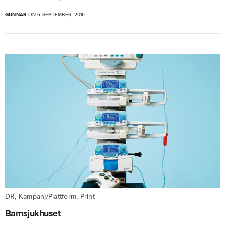
GUNNAR
ON 6 SEPTEMBER, 2016
DR, Kampanj/Plattform, Print
Barnsjukhuset