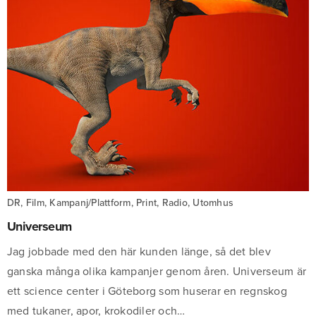
DR, Film, Kampanj/Plattform, Print, Radio, Utomhus
Universeum
Jag jobbade med den här kunden länge, så det blev
ganska många olika kampanjer genom åren. Universeum är
ett science center i Göteborg som huserar en regnskog
med tukaner, apor, krokodiler och…